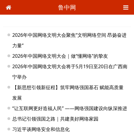
鲁中网
2026年中国网络文明大会聚焦“文明网络空间 昂扬奋进
力量”
2026年中国网络文明大会｜做“懂网络”的挚友
2026年中国网络文明大会将于5月19日至20日在广西南
宁举办
【新思想引领新征程】筑牢网络强国基石 赋能高质量
发展
“让互联网更好造福人民” ——网络强国建设向纵深推进
总书记引领强国之路｜共建美好网络家园
习近平谈网络安全和信息化