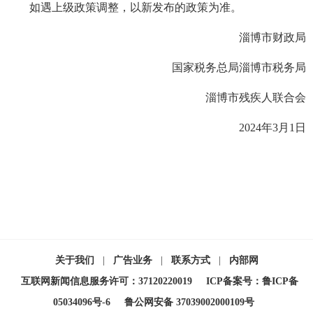
如遇上级政策调整，以新发布的政策为准。
淄博市财政局
国家税务总局淄博市税务局
淄博市残疾人联合会
2024年3月1日
关于我们
|
广告业务
|
联系方式
|
内部网
互联网新闻信息服务许可：37120220019
ICP备案号：鲁ICP备
05034096号-6
鲁公网安备 37039002000109号