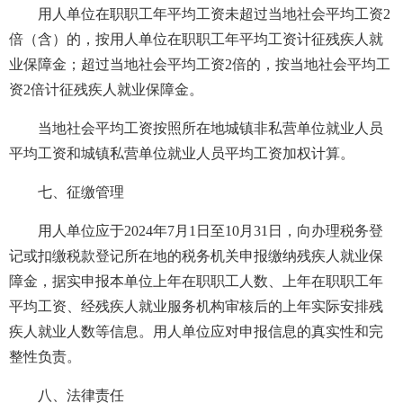
用人单位在职职工年平均工资未超过当地社会平均工资2
倍（含）的，按用人单位在职职工年平均工资计征残疾人就
业保障金；超过当地社会平均工资2倍的，按当地社会平均工
资2倍计征残疾人就业保障金。
当地社会平均工资按照所在地城镇非私营单位就业人员
平均工资和城镇私营单位就业人员平均工资加权计算。
七、征缴管理
用人单位应于2024年7月1日至10月31日，向办理税务登
记或扣缴税款登记所在地的税务机关申报缴纳残疾人就业保
障金，据实申报本单位上年在职职工人数、上年在职职工年
平均工资、经残疾人就业服务机构审核后的上年实际安排残
疾人就业人数等信息。用人单位应对申报信息的真实性和完
整性负责。
八、法律责任