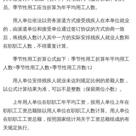
员。季节性用工应当折算为年平均用工人数。
用人单位依法以劳务派遣方式接受残疾人在本单位就业
的，由派遣单位和接受单位通过签订协议的方式协商一致
后，将残疾人数计入其中一方的实际安排残疾人就业人数和
在职职工人数，不得重复计算。
季节性用工折算公式如下：季节性用工折算年平均用工
人数=季节性用工人数×季节性用工月数/12
用人单位安排残疾人就业未达到规定比例的差额人数，
以公式计算结果为准，可以不是整数（保留两位小数）。
上年用人单位在职职工年平均工资，按用人单位上年在
职职工工资总额除以用人单位在职职工人数计算。用人单位
在职职工工资总额，按照国家统计局关于工资总额组成的有
关规定执行。