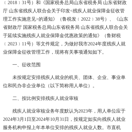
﹝2018﹞31号）和《国家税务总局山东省税务局 山东省财政
厅 山东省残疾人联合会关于印发<残疾人就业保障金征收管
理工作实施意见>的通知》（鲁税发﹝2022﹞38号）、《山东
省财政厅 国家税务总局山东省税务局 山东省残疾人联合会关
于延续实施残疾人就业保障金优惠政策的通知》（鲁财税
﹝2023﹞11号）等文件规定，为做好我市2024年度残疾人就
业保障金征收管理工作，现将有关事项通知如下。
一、征收范围
未按规定安排残疾人就业的机关、团体、企业、事业单
位和民办非企业单位（以下简称用人单位）。
二、按比例安排残疾人就业审核
残疾人就业审核业务年度默认为2023年，用人单位应于
2024年3月1日至2024年10月31日，按规定如实向残疾人就业
服务机构申报上年本单位安排的残疾人就业人数。市直机