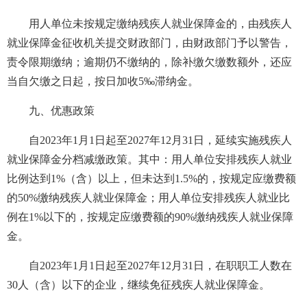
用人单位未按规定缴纳残疾人就业保障金的，由残疾人
就业保障金征收机关提交财政部门，由财政部门予以警告，
责令限期缴纳；逾期仍不缴纳的，除补缴欠缴数额外，还应
当自欠缴之日起，按日加收5‰滞纳金。
九、优惠政策
自2023年1月1日起至2027年12月31日，延续实施残疾人
就业保障金分档减缴政策。其中：用人单位安排残疾人就业
比例达到1%（含）以上，但未达到1.5%的，按规定应缴费额
的50%缴纳残疾人就业保障金；用人单位安排残疾人就业比
例在1%以下的，按规定应缴费额的90%缴纳残疾人就业保障
金。
自2023年1月1日起至2027年12月31日，在职职工人数在
30人（含）以下的企业，继续免征残疾人就业保障金。