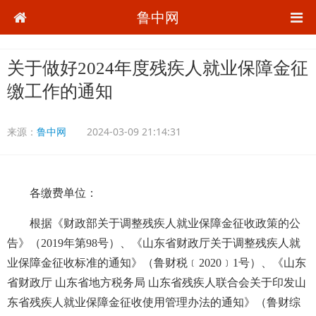
鲁中网
关于做好2024年度残疾人就业保障金征
缴工作的通知
来源：
鲁中网
2024-03-09 21:14:31
各缴费单位：
根据《财政部关于调整残疾人就业保障金征收政策的公
告》（2019年第98号）、《山东省财政厅关于调整残疾人就
业保障金征收标准的通知》（鲁财税﹝2020﹞1号）、《山东
省财政厅 山东省地方税务局 山东省残疾人联合会关于印发山
东省残疾人就业保障金征收使用管理办法的通知》（鲁财综