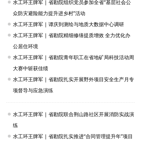
水工环王牌军 | 省勘院组织党员参加全省“基层社会公
众防灾避险能力提升进乡村”活动
水工环王牌军 | 谭庆到测绘与地质大数据中心调研
水工环王牌军 | 省勘院精细修缮提质增效 全力优化办
公居住环境
水工环王牌军 | 省勘院青年职工在省地矿局科技活动周
大赛中斩获佳绩
水工环王牌军 | 省勘院扎实开展野外项目安全生产月专
项督导与应急演练
水工环王牌军 | 省勘院联合荆山路社区开展消防实战演
练
水工环王牌军 | 省勘院扎实推进“合同管理提升年”项目