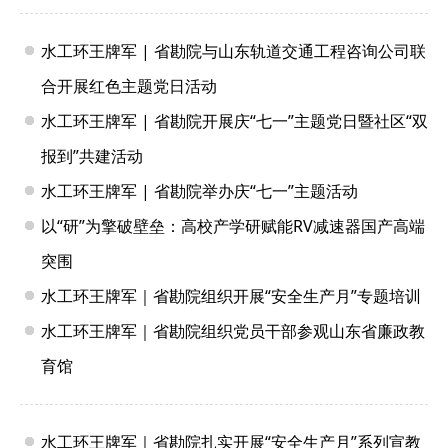
水工环王牌军 | 省勘院与山东轨道交通工程咨询公司联
合开展红色主题党日活动
水工环王牌军 | 省勘院开展庆“七一”主题党日暨社区“双
报到”共建活动
水工环王牌军 | 省勘院举办庆“七一”主题活动
以“研”为擎破壁垒：高校产学研赋能RV减速器国产高端
突围
水工环王牌军｜省勘院组织开展“安全生产月”专题培训
水工环王牌军｜省勘院组织党员干部参观山东省廉政教
育馆
水工环王牌军｜省勘院扎实开展“安全生产月”系列宣教