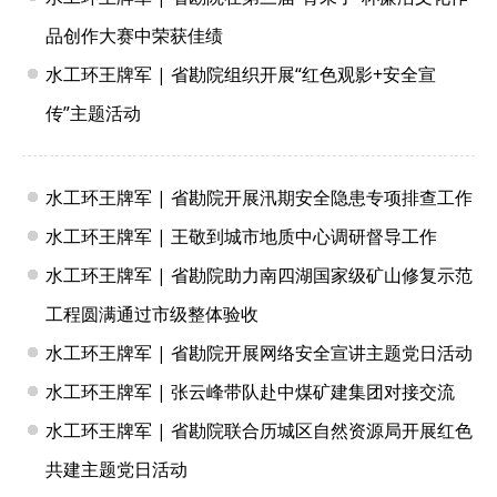
品创作大赛中荣获佳绩
水工环王牌军 | 省勘院组织开展“红色观影+安全宣
传”主题活动
水工环王牌军 | 省勘院开展汛期安全隐患专项排查工作
水工环王牌军 | 王敬到城市地质中心调研督导工作
水工环王牌军 | 省勘院助力南四湖国家级矿山修复示范
工程圆满通过市级整体验收
水工环王牌军 | 省勘院开展网络安全宣讲主题党日活动
水工环王牌军 | 张云峰带队赴中煤矿建集团对接交流
水工环王牌军 | 省勘院联合历城区自然资源局开展红色
共建主题党日活动