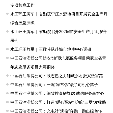
专项检查工作
水工环王牌军 | 省勘院李庄水源地项目开展安全生产月
综合应急演练
水工环王牌军 | 省勘院召开2026年“安全生产月”动员部
署会
水工环王牌军 | 王敬带队赴城市地质中心调研
中国石油淄博公司助农“油”我志愿服务项目荣获全省青
年志愿服务项目大赛铜奖
中国石油淄博公司：以志愿之力铺就乡村振兴致富路
中国石油淄博公司：一碗“家常饭”暖了司机心窝子
中国石油淄博公司：细致排查解疑虑 诚信服务赢客心
中国石油淄博公司：打造“暖心驿站” 护航“三夏”麦收路
中国石油淄博公司：充电站“满格”奔跑，跑出绿色转