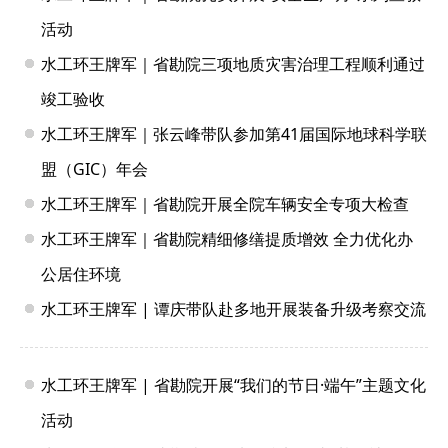
活动
水工环王牌军｜省勘院三项地质灾害治理工程顺利通过
竣工验收
水工环王牌军｜张云峰带队参加第41届国际地球科学联
盟（GIC）年会
水工环王牌军｜省勘院开展全院车辆安全专项大检查
水工环王牌军｜省勘院精细修缮提质增效 全力优化办
公居住环境
水工环王牌军 | 谭庆带队赴多地开展装备升级考察交流
水工环王牌军 | 省勘院开展“我们的节日·端午”主题文化
活动