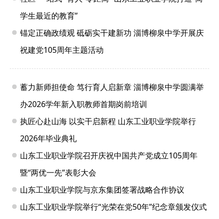
学生最近的教育”
锚定正确政绩观 砥砺实干建新功 淄博柳泉中学开展庆
祝建党105周年主题活动
蓄力新师担使命 笃行育人启新章 淄博柳泉中学圆满举
办2026学年新入职教师首期岗前培训
执匠心赴山海 以实干启新程 山东工业职业学院举行
2026年毕业典礼
山东工业职业学院召开庆祝中国共产党成立105周年
暨“两优一先”表彰大会
山东工业职业学院与京东集团签署战略合作协议
山东工业职业学院举行“光荣在党50年”纪念章颁发仪式