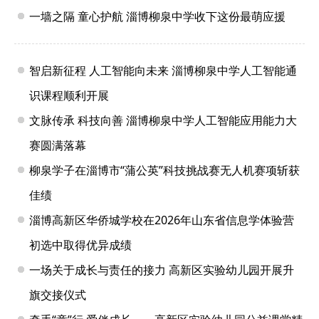
一墙之隔 童心护航 淄博柳泉中学收下这份最萌应援
智启新征程 人工智能向未来 淄博柳泉中学人工智能通
识课程顺利开展
文脉传承 科技向善 淄博柳泉中学人工智能应用能力大
赛圆满落幕
柳泉学子在淄博市“蒲公英”科技挑战赛无人机赛项斩获
佳绩
淄博高新区华侨城学校在2026年山东省信息学体验营
初选中取得优异成绩
一场关于成长与责任的接力 高新区实验幼儿园开展升
旗交接仪式