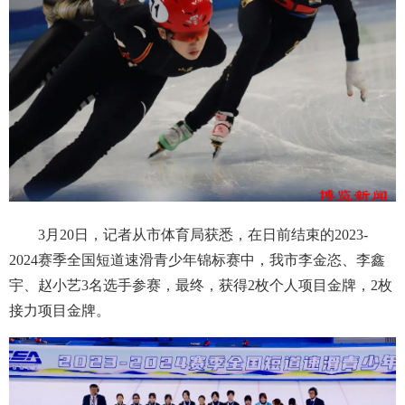
3月20日，记者从市体育局获悉，在日前结束的2023-
2024赛季全国短道速滑青少年锦标赛中，我市李金恣、李鑫
宇、赵小艺3名选手参赛，最终，获得2枚个人项目金牌，2枚
接力项目金牌。