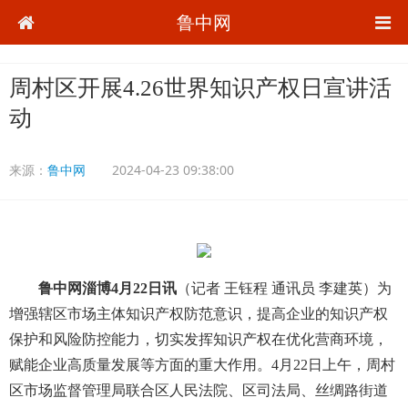
鲁中网
周村区开展4.26世界知识产权日宣讲活
动
来源：
鲁中网
2024-04-23 09:38:00
鲁中网淄博4月22日讯
（记者 王钰程 通讯员 李建英）为
增强辖区市场主体知识产权防范意识，提高企业的知识产权
保护和风险防控能力，切实发挥知识产权在优化营商环境，
赋能企业高质量发展等方面的重大作用。4月22日上午，周村
区市场监督管理局联合区人民法院、区司法局、丝绸路街道