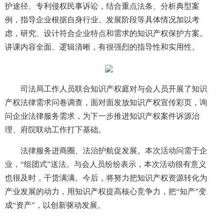
护途径、专利侵权民事诉讼，结合重点法条、分析典型案
例，指导企业根据自身行业、发展阶段等具体情况加以考
虑，研究、设计符合企业特点和需求的知识产权保护方案。
讲课内容全面、逻辑清晰，有很强烈的指导性和实用性。
司法局工作人员联合知识产权庭对与会人员开展了知识
产权法律需求问卷调查，面对面发放知识产权宣传彩页，询
问企业法律服务需求，为下一步推进知识产权案件诉源治
理、府院联动工作打下基础。
法律服务进商圈、法治护航促发展。本次活动问需于企
业，“组团式”送法。与会人员纷纷表示，本次活动很有意义
也很及时，干货满满。今后，将努力把知识产权资源转化为
产业发展的动力，用知识产权提高核心竞争力，把“知产”变
成“资产”，以创新驱动发展。