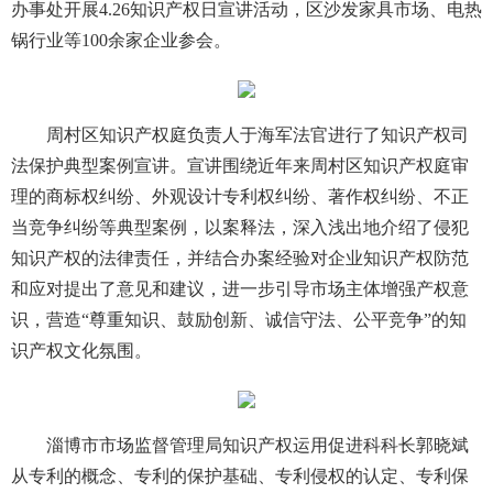
办事处开展4.26知识产权日宣讲活动，区沙发家具市场、电热
锅行业等100余家企业参会。
周村区知识产权庭负责人于海军法官进行了知识产权司
法保护典型案例宣讲。宣讲围绕近年来周村区知识产权庭审
理的商标权纠纷、外观设计专利权纠纷、著作权纠纷、不正
当竞争纠纷等典型案例，以案释法，深入浅出地介绍了侵犯
知识产权的法律责任，并结合办案经验对企业知识产权防范
和应对提出了意见和建议，进一步引导市场主体增强产权意
识，营造“尊重知识、鼓励创新、诚信守法、公平竞争”的知
识产权文化氛围。
淄博市市场监督管理局知识产权运用促进科科长郭晓斌
从专利的概念、专利的保护基础、专利侵权的认定、专利保