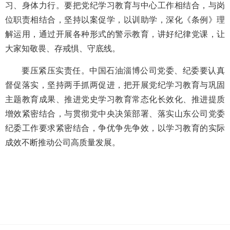
习、身体力行。要把党纪学习教育与中心工作相结合，与岗
位职责相结合，坚持以案促学，以训助学，深化《条例》理
解运用，通过开展各种形式的警示教育，讲好纪律党课，让
大家知敬畏、存戒惧、守底线。
要压紧压实责任。中国石油淄博公司党委、纪委要认真
督促落实，坚持两手抓两促进，把开展党纪学习教育与巩固
主题教育成果、推进党史学习教育常态化长效化、推进提质
增效紧密结合，与贯彻党中央决策部署、落实山东公司党委
纪委工作要求紧密结合，争优争先争效，以学习教育的实际
成效不断推动公司高质量发展。