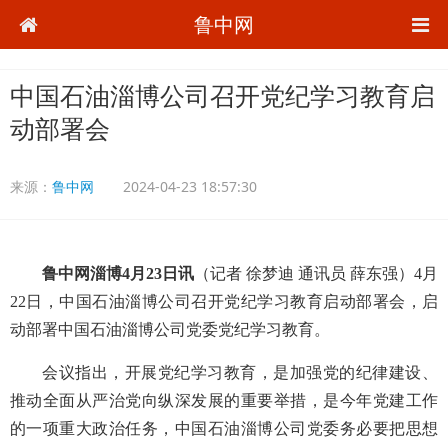
鲁中网
中国石油淄博公司召开党纪学习教育启
动部署会
来源：
鲁中网
2024-04-23 18:57:30
鲁中网淄博4月23日讯
（记者 徐梦迪 通讯员 薛东强）4月
22日，中国石油淄博公司召开党纪学习教育启动部署会，启
动部署中国石油淄博公司党委党纪学习教育。
会议指出，开展党纪学习教育，是加强党的纪律建设、
推动全面从严治党向纵深发展的重要举措，是今年党建工作
的一项重大政治任务，中国石油淄博公司党委务必要把思想