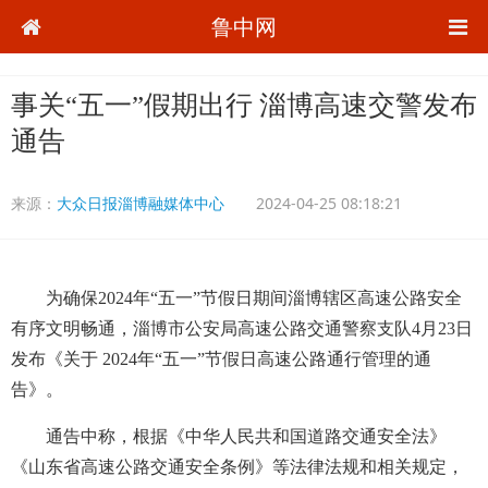
鲁中网
事关“五一”假期出行 淄博高速交警发布
通告
来源：
大众日报淄博融媒体中心
2024-04-25 08:18:21
为确保2024年“五一”节假日期间淄博辖区高速公路安全
有序文明畅通，淄博市公安局高速公路交通警察支队4月23日
发布《关于 2024年“五一”节假日高速公路通行管理的通
告》。
通告中称，根据《中华人民共和国道路交通安全法》
《山东省高速公路交通安全条例》等法律法规和相关规定，