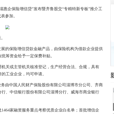
惠企保险增信贷”发布暨齐鲁股交“专精特新专板”推介工
代表参加。
策。
展的保险增信贷款金融产品，由保险机构为借款企业提供
政统筹资金给予一定保费补贴。
机关或主管机关核准登记，生产经营合法、合规，具有
好的工业企业，均可申请。
务由中国人民财产保险股份有限公司淄博市分公司、齐商
分行、中信银行股份有限公司淄博分行、威海市商业银行
1464家融资服务重点考察优质企业白名单；首批增信企