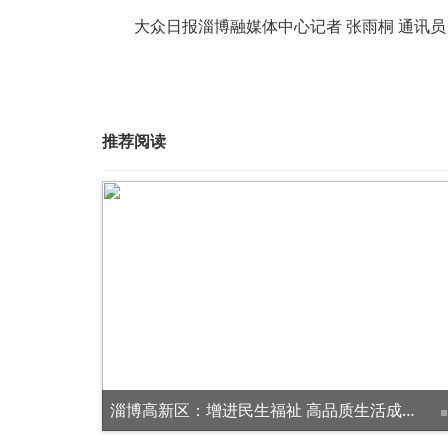
大众日报淄博融媒体中心记者 张雨桐 通讯员 
推荐阅读
淄博高新区：增进民生福祉 高品质生活成色更足