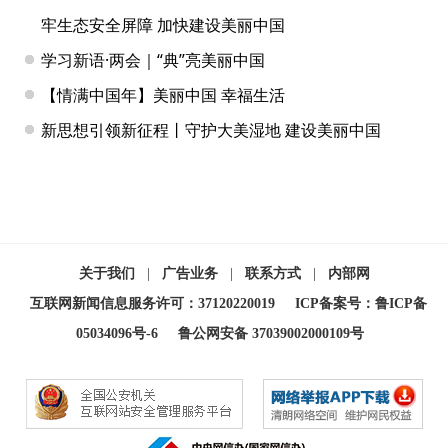
牢生态安全屏障 加快建设美丽中国
学习新语·两会｜“典”亮美丽中国
【情满中国年】美丽中国 幸福生活
新思想引领新征程丨守护大美湿地 建设美丽中国
关于我们
|
广告业务
|
联系方式
|
内部网
互联网新闻信息服务许可：37120220019
ICP备案号：鲁ICP备
05034096号-6
鲁公网安备 37039002000109号