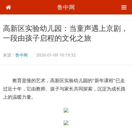
鲁中网
高新区实验幼儿园：当童声遇上京剧，
一段由孩子启程的文化之旅
来源：
鲁中网
2026-01-09 16:19:32
教育是慢的艺术，高新区实验幼儿园的“新年课程”已走
过近十年，它由教师、孩子与家长共同探索，沉淀为成长路
上的温暖力量。