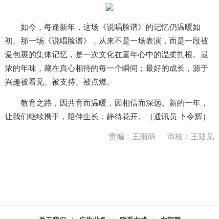
如今，每逢新年，这场《说唱脸谱》的记忆仍温暖如
初。那一场《说唱脸谱》，从来不是一场表演，而是一段被
爱包裹的集体记忆，是一次文化在童年心中的温柔扎根。最
浓的年味，藏在真心相待的每一个瞬间；最好的成长，源于
兴趣被看见、被支持、被点燃。
教育之路，因共育而温暖，因相信而深远。新的一年，
让我们继续携手，陪伴生长，静待花开。（通讯员 卜令辉）
责编：王雨萌
审核：王陆见