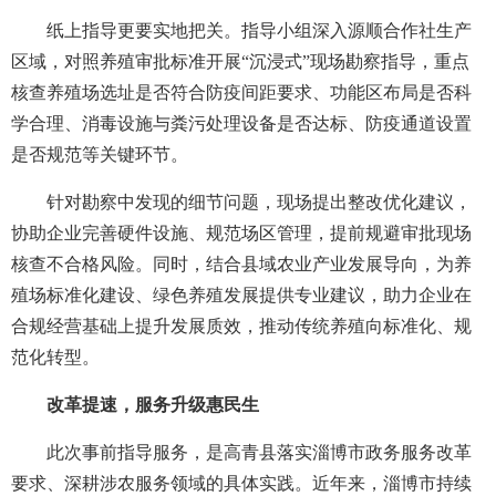
纸上指导更要实地把关。指导小组深入源顺合作社生产
区域，对照养殖审批标准开展“沉浸式”现场勘察指导，重点
核查养殖场选址是否符合防疫间距要求、功能区布局是否科
学合理、消毒设施与粪污处理设备是否达标、防疫通道设置
是否规范等关键环节。
针对勘察中发现的细节问题，现场提出整改优化建议，
协助企业完善硬件设施、规范场区管理，提前规避审批现场
核查不合格风险。同时，结合县域农业产业发展导向，为养
殖场标准化建设、绿色养殖发展提供专业建议，助力企业在
合规经营基础上提升发展质效，推动传统养殖向标准化、规
范化转型。
改革提速，服务升级惠民生
此次事前指导服务，是高青县落实淄博市政务服务改革
要求、深耕涉农服务领域的具体实践。近年来，淄博市持续