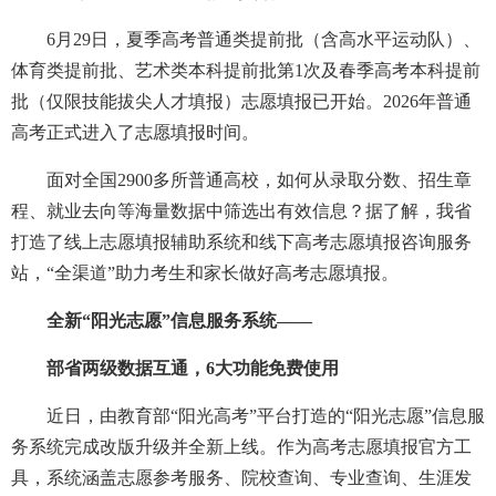
6月29日，夏季高考普通类提前批（含高水平运动队）、
体育类提前批、艺术类本科提前批第1次及春季高考本科提前
批（仅限技能拔尖人才填报）志愿填报已开始。2026年普通
高考正式进入了志愿填报时间。
面对全国2900多所普通高校，如何从录取分数、招生章
程、就业去向等海量数据中筛选出有效信息？据了解，我省
打造了线上志愿填报辅助系统和线下高考志愿填报咨询服务
站，“全渠道”助力考生和家长做好高考志愿填报。
全新“阳光志愿”信息服务系统——
部省两级数据互通，6大功能免费使用
近日，由教育部“阳光高考”平台打造的“阳光志愿”信息服
务系统完成改版升级并全新上线。作为高考志愿填报官方工
具，系统涵盖志愿参考服务、院校查询、专业查询、生涯发