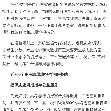
“平台数据来自山东省教育招生考试院的官方投档记录和
招生计划，准确度高。”刘志远提醒考生和家长，市场上部分
工具对高考信息进行二次加工，容易导致信息失真，查询时
要注意甄别。此外，平台还邀请高考专家、高校招生负责人
进行政策解读和志愿填报指导。
在投档规则上，系统遵循“分数优先、遵循志愿”原则，
由考生分数、考生需求和大数据库三大要素生成志愿方案。
面对96个志愿的填报需求，平台智能推荐“冲、稳、保”三档
院校，帮助考生合理布局志愿梯度。
近800个高考志愿填报咨询服务站——
提供志愿填报指导公益服务
为更好提供高考志愿填报宣传指导服务，在志愿填报期
间，我省设立省、市、县、校四级近800个高考志愿填报咨询
服务站，为考生免费提供招生政策咨询、志愿填报指导等公