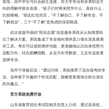
发现，高中学生与社会缺乏连接，对大学专业和未来职业方
向的理解停留在表面，“孩子们对将来想学什么、喜欢什么，
比较模糊。”胡志红也坦言，“不了解自己、不了解专业、不
了解就业”，三个“不了解”是焦虑的深层根源。
此次改版升级的“阳光志愿”信息服务系统从认知维度给
出了解决方案。系统集成了专业倾向测评及21项生涯发展测
评工具。考生可以借助测评功能，更准确地认识自身优势与
适配方向，结合薪酬指数、从业方向等数据，立足长远发展
选择专业。
张丹宁体验后说：“通过问答，系统推荐了适合报考的专
业。这种基于兴趣的个性化匹配，能够更客观地分析出潜在
的兴趣点。”
官方系统免费开放
山东省教育招生考试院相关负责人介绍，通过该系统，