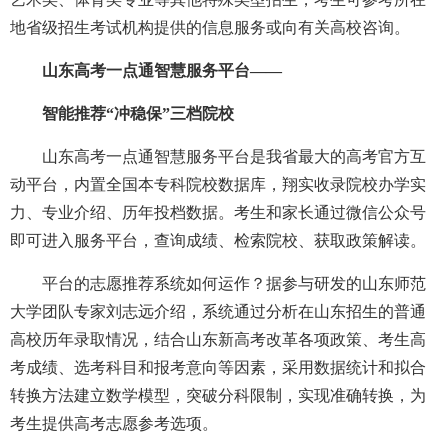
地省级招生考试机构提供的信息服务或向有关高校咨询。
山东高考一点通智慧服务平台——
智能推荐“冲稳保”三档院校
山东高考一点通智慧服务平台是我省最大的高考官方互
动平台，内置全国本专科院校数据库，翔实收录院校办学实
力、专业介绍、历年投档数据。考生和家长通过微信公众号
即可进入服务平台，查询成绩、检索院校、获取政策解读。
平台的志愿推荐系统如何运作？据参与研发的山东师范
大学团队专家刘志远介绍，系统通过分析在山东招生的普通
高校历年录取情况，结合山东新高考改革各项政策、考生高
考成绩、选考科目和报考意向等因素，采用数据统计和拟合
转换方法建立数学模型，突破分科限制，实现准确转换，为
考生提供高考志愿参考选项。