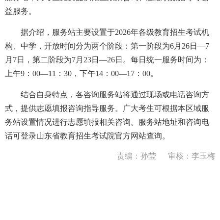
益服务。
据介绍，服务站主要设置于2026年各级教育招生考试机
构、中学，开放时间分为两个阶段：第一阶段为6月26日—7
月7日，第二阶段为7月23日—26日。每日统一服务时间为：
上午9：00—11：30，下午14：00—17：00。
结合自身特点，各咨询服务站将通过现场或电话咨询方
式，提供志愿填报咨询指导服务。广大考生可根据本区域服
务站设置情况进行志愿填报相关咨询。服务站地址和咨询电
话可登录山东省教育招生考试院官方网站查询。
责编：孙莹
审核：李玉梅