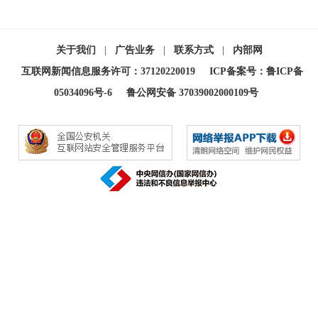
关于我们
|
广告业务
|
联系方式
|
内部网
互联网新闻信息服务许可：37120220019
ICP备案号：鲁ICP备
05034096号-6
鲁公网安备 37039002000109号