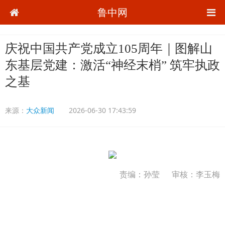
鲁中网
庆祝中国共产党成立105周年｜图解山
东基层党建：激活“神经末梢” 筑牢执政
之基
来源：
大众新闻
2026-06-30 17:43:59
责编：孙莹
审核：李玉梅