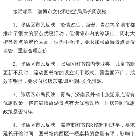
接话领导：淄博市文化和旅游局局长周茂松
1
、张店区市民反映，疫情过后，西安、青岛等多地市都
推出了很大的景点优惠活动，但淄博市内的潭溪山、周村大
街等景点的定价太高，认为不合理，要求加强旅游景点票价
监管、重新合理定价。
2
、张店区市民反映，张店区图书馆内专业类、儿童书籍
更新不及时，流动图书馆的设立流于形式、覆盖面不广、成
效不明显，要求向张店东部城区倾斜文化资源。
3
、张店区市民反映，青岛、济南及外省市旅游景点皆有
优惠政策，咨询淄博旅游景点有无优惠政策，国庆期间优惠
政策是否持续。
4
、张店区市民反映，淄博市图书馆闭馆时间过早，要求
延长开馆时间；图书馆内西区一楼桌椅的数量有限，影响市