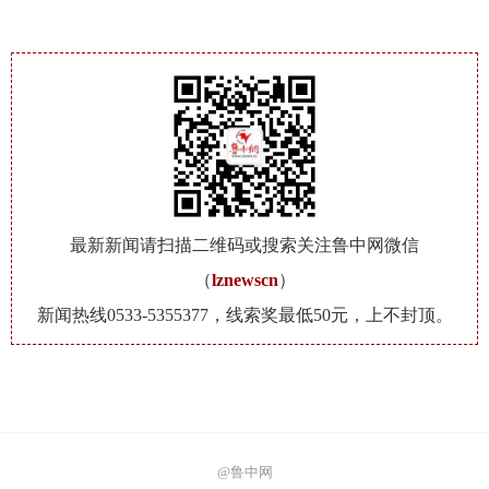
最新新闻请扫描二维码或搜索关注鲁中网微信
（
lznewscn
）
新闻热线0533-5355377，线索奖最低50元，上不封顶。
@鲁中网