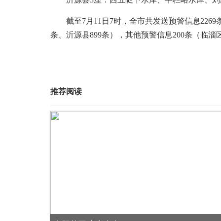
截至7月11日7时，全市共发送预警信息2269条
条、沂源县899条），其他预警信息200条（临淄
推荐阅读