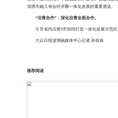
淄博市融入省会经济圈一体化发展的重要通道。
“沿黄合作”：深化沿黄全面合作。
引导省内沿黄9市协同打造一体化发展示范区
大众日报淄博融媒体中心记者 孙良栋
推荐阅读