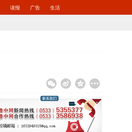
读报
广告
生活