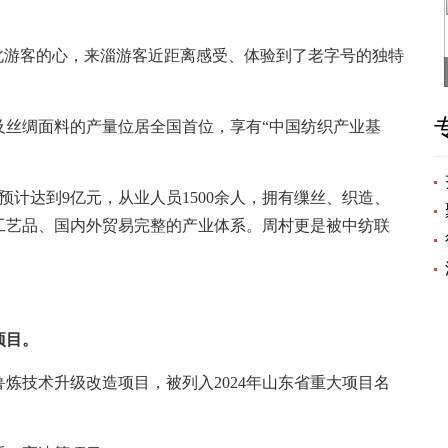
游客的心，来淄游客近距离感受、体验到了老字号的独特
丝绸面料的产量位居全国首位，享有“中国纺织产业基
。
计达到9亿元，从业人员1500余人，拥有缫丝、织造、
工艺品、国内外贸易完整的产业体系。周村更是被中纺联
项目。
技术升级改造项目，被列入2024年山东省重大项目名