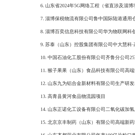
6. 山东省2024年5G网络工程（省直涉及淄博
7. 淄博保税物流有限公司鲁中国际陆港通用
8. 淄博百奕信息科技有限公司华为物联网科
9. 苏泰（山东）控股集团有限公司中大慧科
10. 中国石油化工股份有限公司齐鲁分公司25
11. 猴子果果（山东）食品科技有限公司高
12. 山东九为铝合金新材料有限公司生产研发
13. 高青县黄河食品物流园项目
14. 山东正诺化工设备有限公司二氧化碳加
15. 北京京丰制药（山东）有限公司高端新药