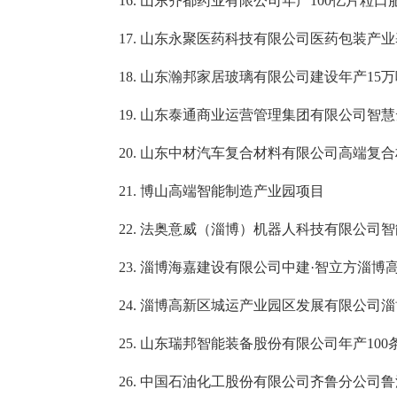
16. 山东齐都药业有限公司年产100亿片粒
17. 山东永聚医药科技有限公司医药包装产
18. 山东瀚邦家居玻璃有限公司建设年产15
19. 山东泰通商业运营管理集团有限公司智
20. 山东中材汽车复合材料有限公司高端复
21. 博山高端智能制造产业园项目
22. 法奥意威（淄博）机器人科技有限公司
23. 淄博海嘉建设有限公司中建·智立方淄博
24. 淄博高新区城运产业园区发展有限公司
25. 山东瑞邦智能装备股份有限公司年产10
26. 中国石油化工股份有限公司齐鲁分公司