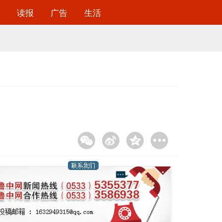
读报
广告
生活