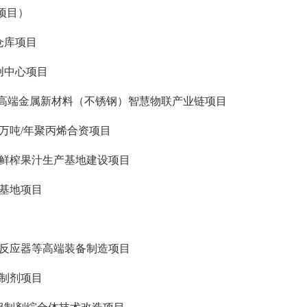
项目）
仓库项目
创中心项目
·高端金属新材料（不锈钢）智慧物联产业链项目
万吨/年聚丙烯合资项目
端鲜榨果汁生产基地建设项目
基地项目
氢反应器等高端装备制造项目
制剂项目