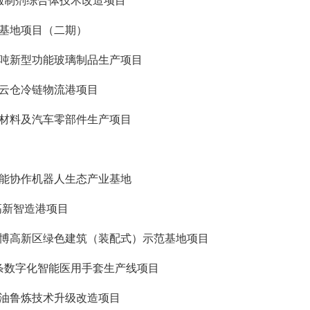
口服制剂综合体技术改造项目
业基地项目（二期）
万吨新型功能玻璃制品生产项目
慧云仓冷链物流港项目
合材料及汽车零部件生产项目
智能协作机器人生态产业基地
高新智造港项目
淄博高新区绿色建筑（装配式）示范基地项目
0条数字化智能医用手套生产线项目
鲁油鲁炼技术升级改造项目