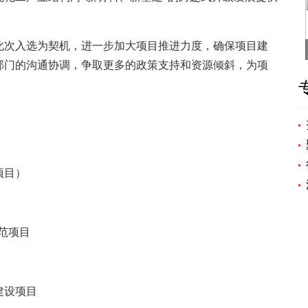
次入选为契机，进一步加大项目推进力度，确保项目建
部门的沟通协调，争取更多的政策支持和资源倾斜，为项
项目）
示范项目
建设项目