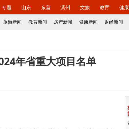
专题
山东
东营
滨州
文旅
教育
健康
旅游新闻
教育新闻
房产新闻
健康新闻
财经新闻
024年省重大项目名单