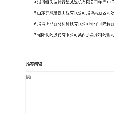
4.淄博纽氏达特行星减速机有限公司年产150
5.山东齐瀚建设工程有限公司淄博高新区高效
6.淄博正成新材料科技有限公司环保可降解新
7.瑞阳制药股份有限公司莫西沙星原料药暨高
推荐阅读