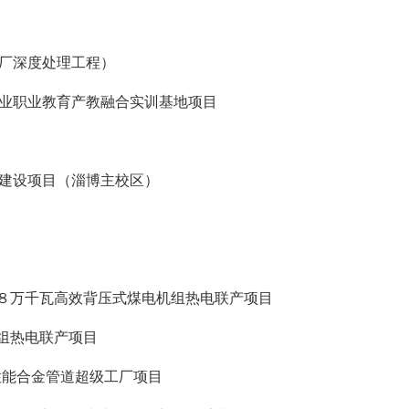
水厂深度处理工程）
农业职业教育产教融合实训基地项目
地建设项目（淄博主校区）
８万千瓦高效背压式煤电机组热电联产项目
组热电联产项目
能合金管道超级工厂项目