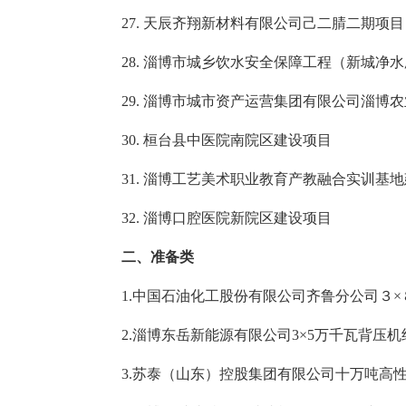
27. 天辰齐翔新材料有限公司己二腈二期项目
28. 淄博市城乡饮水安全保障工程（新城净
29. 淄博市城市资产运营集团有限公司淄博
30. 桓台县中医院南院区建设项目
31. 淄博工艺美术职业教育产教融合实训基
32. 淄博口腔医院新院区建设项目
二、准备类
1.中国石油化工股份有限公司齐鲁分公司３×
2.淄博东岳新能源有限公司3×5万千瓦背压机
3.苏泰（山东）控股集团有限公司十万吨高性