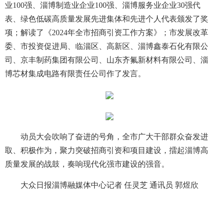
业100强、淄博制造业企业100强、淄博服务业企业30强代
表、绿色低碳高质量发展先进集体和先进个人代表颁发了奖
项；解读了《2024年全市招商引资工作方案》；市发展改革
委、市投资促进局、临淄区、高新区、淄博鑫泰石化有限公
司、京丰制药集团有限公司、山东齐氟新材料有限公司、淄
博芯材集成电路有限责任公司作了发言。
动员大会吹响了奋进的号角，全市广大干部群众奋发进
取、积极作为，聚力突破招商引资和项目建设，擂起淄博高
质量发展的战鼓，奏响现代化强市建设的强音。
大众日报淄博融媒体中心记者 任灵芝 通讯员 郭煜欣