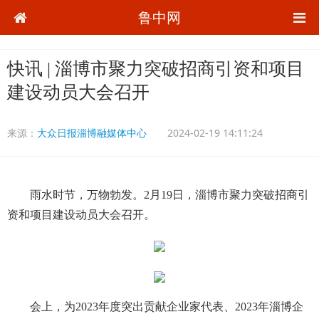
鲁中网
快讯 | 淄博市聚力突破招商引资和项目
建设动员大会召开
来源：
大众日报淄博融媒体中心
2024-02-19 14:11:24
雨水时节，万物勃发。2月19日，淄博市聚力突破招商引
资和项目建设动员大会召开。
会上，为2023年度突出贡献企业家代表、2023年淄博企