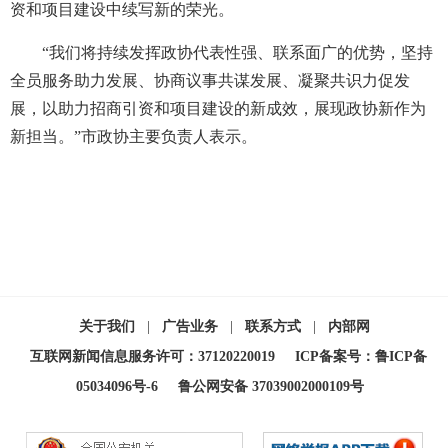
资和项目建设中续写新的荣光。
“我们将持续发挥政协代表性强、联系面广的优势，坚持
全员服务助力发展、协商议事共谋发展、凝聚共识力促发
展，以助力招商引资和项目建设的新成效，展现政协新作为
新担当。”市政协主要负责人表示。
关于我们
|
广告业务
|
联系方式
|
内部网
互联网新闻信息服务许可：37120220019
ICP备案号：鲁ICP备
05034096号-6
鲁公网安备 37039002000109号