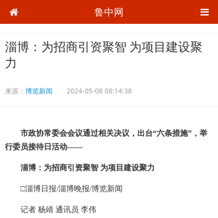
鲁中网
淄博：为招商引资聚智 为项目建设聚
力
来源：
博览新闻
2024-05-08 08:14:38
市政协常委会会议通过相关决议，出台“六条措施”，举
行委员接待日活动——
淄博：为招商引资聚智 为项目建设聚力
□淄博日报/淄博晚报/博览新闻
记者 杨靖 通讯员 李伟