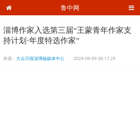
鲁中网
淄博作家入选第三届“王蒙青年作家支
持计划·年度特选作家”
来源：
大众日报淄博融媒体中心
2024-09-09 08:17:29