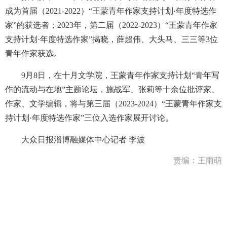
成为首届（2021-2022）“王蒙青年作家支持计划·年度特选作
家”的获选者；2023年，第二届（2022-2023）“王蒙青年作家
支持计划·年度特选作家”揭晓，薛超伟、大头马、三三等3位
青年作家获选。
9月8日，在十月文学院，王蒙青年作家支持计划“青年写
作的流动与在地”主题论坛，施战军、张莉等十余位批评家、
作家、文学编辑，将与第三届（2023-2024）“王蒙青年作家支
持计划·年度特选作家”三位入选作家展开讨论。
大众日报淄博融媒体中心记者 李波
责编：王雨萌