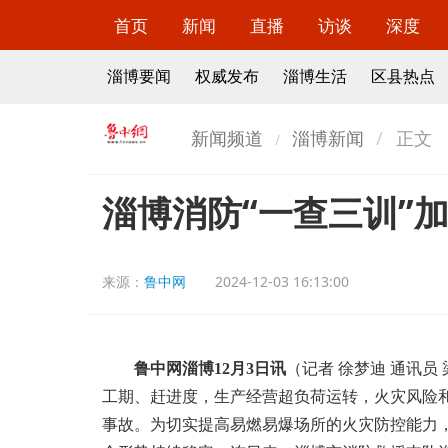
首页
新闻
直播
访谈
深度
淄博要闻
权威发布
淄博生活
区县热点
新闻频道
淄博新闻
正文
淄博消防“一查三训”
来源：
鲁中网
2024-12-03 16:13:00
鲁中网淄博12月3日讯
（记者 徐梦迪 通讯
工期、赶进度，生产经营超负荷运转，火灾风险
事故。为切实提高易燃易爆场所的火灾防控能力