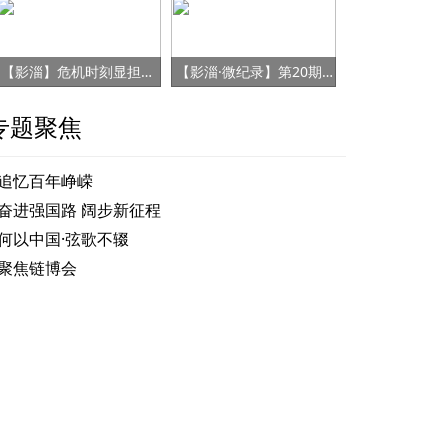
【影淄】危机时刻显担当 赤胆忠心保健康
【影淄·微纪录】第20期：战“疫”老将刘景春
专题聚焦
追忆百年峥嵘
奋进强国路 阔步新征程
何以中国·弦歌不辍
聚焦链博会