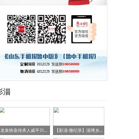
影淄
龙泉铁壶传承人戚平川的“守艺”之路
【影淄·微纪录】淄博乡村女书记的“变形记”