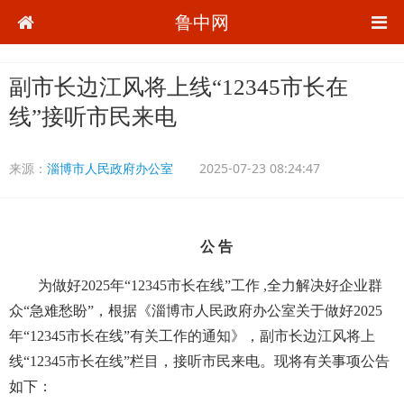
鲁中网
副市长边江风将上线“12345市长在
线”接听市民来电
来源：
淄博市人民政府办公室
2025-07-23 08:24:47
公 告
为做好2025年“12345市长在线”工作 ,全力解决好企业群
众“急难愁盼”，根据《淄博市人民政府办公室关于做好2025
年“12345市长在线”有关工作的通知》，副市长边江风将上
线“12345市长在线”栏目，接听市民来电。现将有关事项公告
如下：