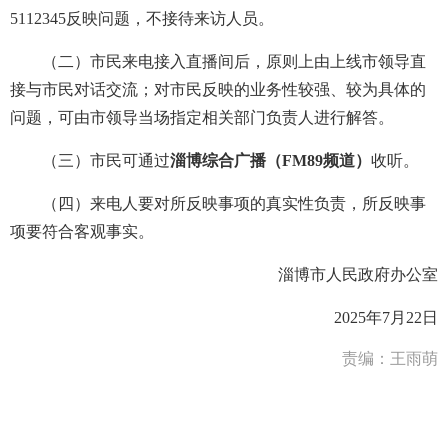
5112345反映问题，不接待来访人员。
（二）市民来电接入直播间后，原则上由上线市领导直
接与市民对话交流；对市民反映的业务性较强、较为具体的
问题，可由市领导当场指定相关部门负责人进行解答。
（三）市民可通过
淄博综合广播（FM89频道）
收听。
（四）来电人要对所反映事项的真实性负责，所反映事
项要符合客观事实。
淄博市人民政府办公室
2025年7月22日
责编：王雨萌