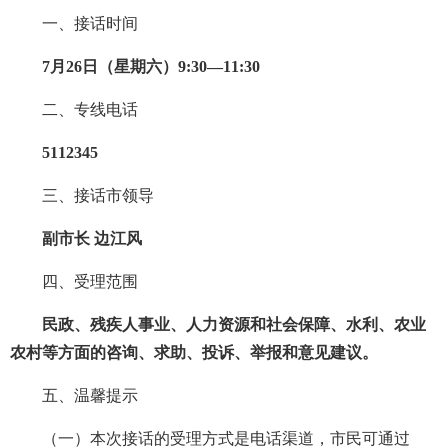
一、接话时间
7月26日（星期六）9:30—11:30
二、专线电话
5112345
三、接话市领导
副市长 边江风
四、受理范围
民政、残疾人事业、人力资源和社会保障、水利、农业
农村等方面的咨询、求助、投诉、举报和意见建议。
五、温馨提示
（一）本次接话的受理方式是电话渠道，市民可通过