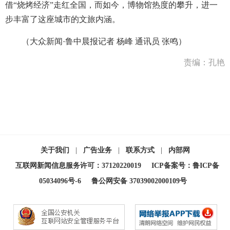
借“烧烤经济”走红全国，而如今，博物馆热度的攀升，进一
步丰富了这座城市的文旅内涵。
（大众新闻·鲁中晨报记者 杨峰 通讯员 张鸣）
责编：孔艳
关于我们
|
广告业务
|
联系方式
|
内部网
互联网新闻信息服务许可：37120220019
ICP备案号：鲁ICP备
05034096号-6
鲁公网安备 37039002000109号