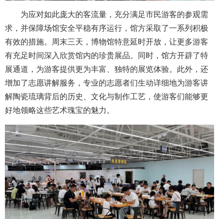
为应对如此庞大的客流量，充分满足市民游客的参观需
求，并保障场馆安全平稳有序运行，馆方采取了一系列积极
有效的措施。周末三天，博物馆特意延时开放，让更多游客
有充足时间深入欣赏馆内的珍贵展品。同时，馆方开辟了特
展通道，为游客提供更为丰富、独特的展览体验。此外，还
增加了志愿讲解服务，专业的志愿者们生动详细地为游客讲
解陶瓷琉璃背后的历史、文化与制作工艺，使游客们能够更
好地领略这些艺术瑰宝的魅力。