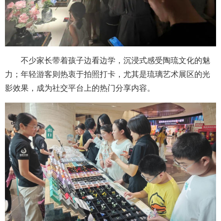
不少家长带着孩子边看边学，沉浸式感受陶琉文化的魅
力；年轻游客则热衷于拍照打卡，尤其是琉璃艺术展区的光
影效果，成为社交平台上的热门分享内容。