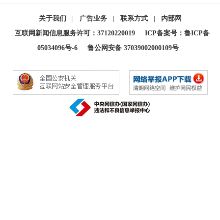
关于我们
|
广告业务
|
联系方式
|
内部网
互联网新闻信息服务许可：37120220019
ICP备案号：鲁ICP备
05034096号-6
鲁公网安备 37039002000109号