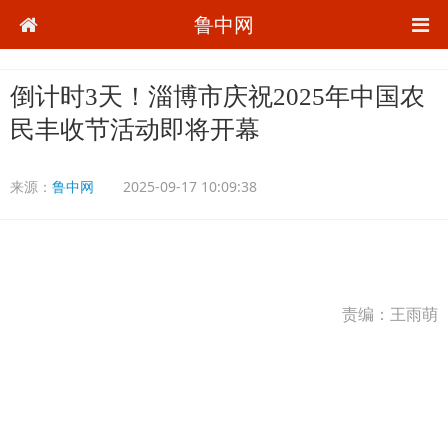
鲁中网
倒计时3天！淄博市庆祝2025年中国农
民丰收节活动即将开幕
来源：
鲁中网
2025-09-17 10:09:38
责编：王雨萌