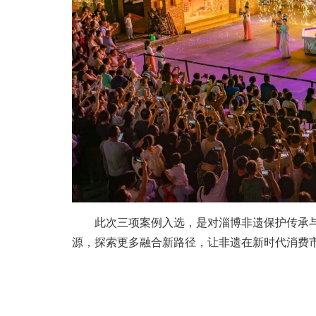
此次三项案例入选，是对淄博非遗保护传承与
源，探索更多融合新路径，让非遗在新时代消费