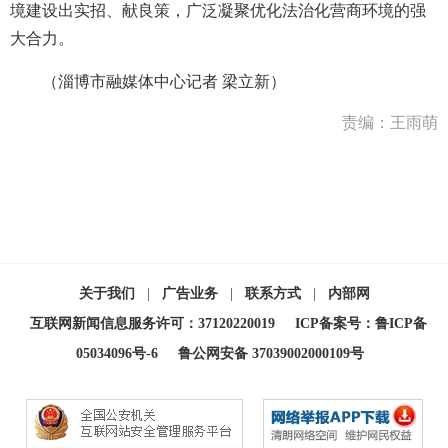
境建设出实招、献良策，广泛凝聚优化法治化营商环境的强
大合力。
（淄博市融媒体中心记者 梁立新）
责编：王雨萌
关于我们
|
广告业务
|
联系方式
|
内部网
互联网新闻信息服务许可：37120220019
ICP备案号：鲁ICP备
05034096号-6
鲁公网安备 37039002000109号