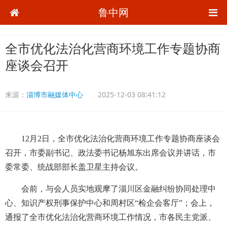
鲁中网
全市优化法治化营商环境工作专题协商
座谈会召开
来源：
淄博市融媒体中心
2025-12-03 08:41:12
12月2日，全市优化法治化营商环境工作专题协商座谈会
召开，市委副书记、政法委书记杨旭东出席会议并讲话，市
委常委、统战部部长盖卫星主持会议。
会前，与会人员实地观摩了淄川区金融纠纷协同处理中
心、知识产权刑事保护中心和周村区“检企会客厅”；会上，
通报了全市优化法治化营商环境工作情况，市各民主党派、