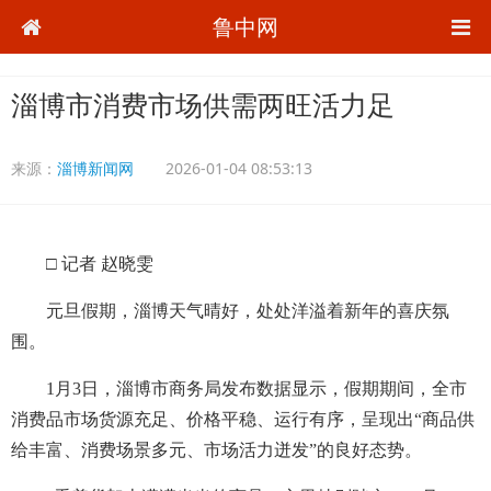
鲁中网
淄博市消费市场供需两旺活力足
来源：
淄博新闻网
2026-01-04 08:53:13
□ 记者 赵晓雯
元旦假期，淄博天气晴好，处处洋溢着新年的喜庆氛
围。
1月3日，淄博市商务局发布数据显示，假期期间，全市
消费品市场货源充足、价格平稳、运行有序，呈现出“商品供
给丰富、消费场景多元、市场活力迸发”的良好态势。