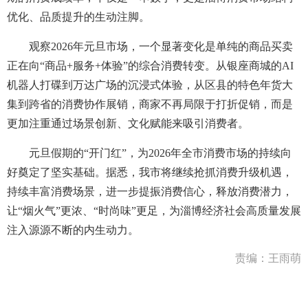
优化、品质提升的生动注脚。
观察2026年元旦市场，一个显著变化是单纯的商品买卖
正在向“商品+服务+体验”的综合消费转变。从银座商城的AI
机器人打碟到万达广场的沉浸式体验，从区县的特色年货大
集到跨省的消费协作展销，商家不再局限于打折促销，而是
更加注重通过场景创新、文化赋能来吸引消费者。
元旦假期的“开门红”，为2026年全市消费市场的持续向
好奠定了坚实基础。据悉，我市将继续抢抓消费升级机遇，
持续丰富消费场景，进一步提振消费信心，释放消费潜力，
让“烟火气”更浓、“时尚味”更足，为淄博经济社会高质量发展
注入源源不断的内生动力。
责编：王雨萌