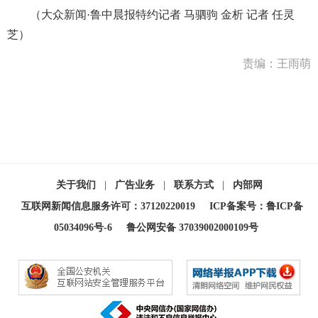
（大众新闻·鲁中晨报特约记者 马驷驹 金析 记者 任灵
芝）
责编：王雨萌
关于我们
|
广告业务
|
联系方式
|
内部网
互联网新闻信息服务许可：37120220019
ICP备案号：鲁ICP备
05034096号-6
鲁公网安备 37039002000109号