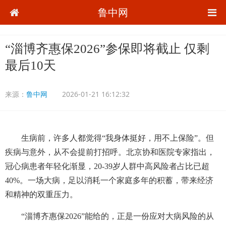
鲁中网
“淄博齐惠保2026”参保即将截止 仅剩
最后10天
来源：
鲁中网
2026-01-21 16:12:32
生病前，许多人都觉得“我身体挺好，用不上保险”。但
疾病与意外，从不会提前打招呼。北京协和医院专家指出，
冠心病患者年轻化渐显，20-39岁人群中高风险者占比已超
40%。一场大病，足以消耗一个家庭多年的积蓄，带来经济
和精神的双重压力。
“淄博齐惠保2026”能给的，正是一份应对大病风险的从