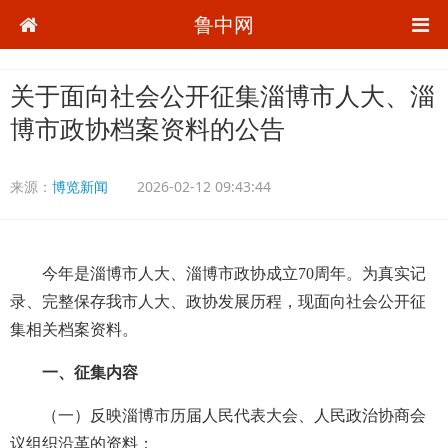
鲁中网
关于面向社会公开征集淄博市人大、淄
博市政协档案资料的公告
来源：
博览新闻
2026-02-12 09:43:44
今年是淄博市人大、淄博市政协成立70周年。为真实记
录、完整保存我市人大、政协发展历程，现面向社会公开征
集相关档案资料。
一、征集内容
（一）反映淄博市历届人民代表大会、人民政治协商会
议组织沿革的资料；