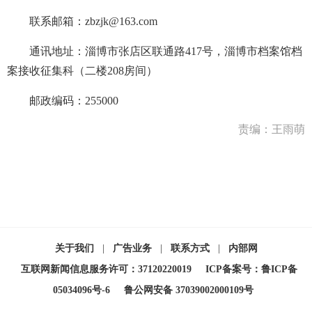
联系邮箱：zbzjk@163.com
通讯地址：淄博市张店区联通路417号，淄博市档案馆档
案接收征集科（二楼208房间）
邮政编码：255000
责编：王雨萌
关于我们
|
广告业务
|
联系方式
|
内部网
互联网新闻信息服务许可：37120220019
ICP备案号：鲁ICP备
05034096号-6
鲁公网安备 37039002000109号