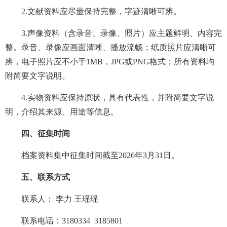
2.文献资料应尽量保持完整，字迹清晰可辨。
3.声像资料（含录音、录像、照片）应主题鲜明、内容完
整。录音、录像应画面清晰、播放流畅；纸质照片应清晰可
辨，电子照片应不小于1MB，JPG或PNG格式；所有资料均
附简要文字说明。
4.实物资料应保持原状，具有代表性，并附简要文字说
明，介绍其来源、用途等信息。
四、征集时间
档案资料集中征集时间截至2026年3月31日。
五、联系方式
联系人： 李力 王瑶瑶
联系电话：3180334 3185801