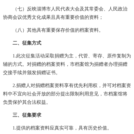
（七）反映淄博市人民代表大会及其常委会、人民政治
协商会议优秀文化成果且具有重要价值的资料；
（八）其他具有重要保存价值的档案资料。
二、征集方式
1.此次征集活动采取捐赠为主，代管、寄存、原件复制为
辅的方式。对捐赠的档案资料，市档案馆为捐赠者办理捐赠
交接手续并颁发捐赠证书。
2.捐赠人对捐赠档案资料享有优先利用权，并可对档案资
料中不宜向社会开放的部分提出限制利用意见，市档案馆将
负责保护其合法权益。
三、征集要求
1.提供的档案资料应真实可靠，具有历史价值。