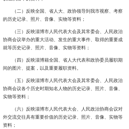
（二）反映全国、省人大、政协领导到我市视察、考察
的历史记录、照片、音像、实物等资料；
（三）反映淄博市人民代表大会及其常委会、人民政治
协商会议举办的重大活动、发生的重大事件、取得的重要成
就等历史记录、照片、音像、实物等资料；
（四）反映淄博籍全国、省人大代表和政协委员履职期
间的图片、提案，以及重要履职资料。
（五）反映淄博市人民代表大会及其常委会、人民政治
协商会议各个历史时期知名人物的历史记录、照片、音像、
实物等资料；
（六）反映淄博市人民代表大会、人民政治协商会议对
外交流交往具有重要价值的历史记录、照片、音像、实物等
资料；