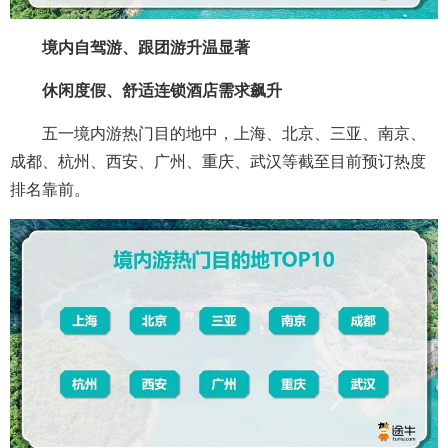
境内自驾游、跟团游升温显著
休闲度假、舒适连锁酒店需求飙升
五一境内游热门目的地中，上海、北京、三亚、南京、
成都、杭州、西安、广州、重庆、武汉等截至目前预订热度
排名靠前。