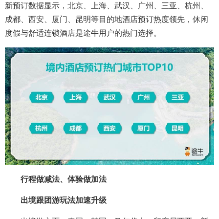
新预订数据显示，北京、上海、武汉、广州、三亚、杭州、
成都、西安、厦门、昆明等目的地酒店预订热度领先，休闲
度假与舒适连锁酒店是途牛用户的热门选择。
行程做减法、体验做加法
出境跟团游玩法加速升级