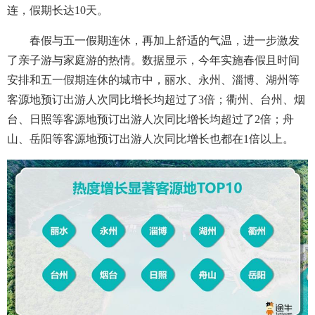
连，假期长达10天。
春假与五一假期连休，再加上舒适的气温，进一步激发
了亲子游与家庭游的热情。数据显示，今年实施春假且时间
安排和五一假期连休的城市中，丽水、永州、淄博、湖州等
客源地预订出游人次同比增长均超过了3倍；衢州、台州、烟
台、日照等客源地预订出游人次同比增长均超过了2倍；舟
山、岳阳等客源地预订出游人次同比增长也都在1倍以上。