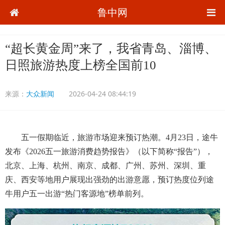
鲁中网
“超长黄金周”来了，我省青岛、淄博、
日照旅游热度上榜全国前10
来源：
大众新闻
2026-04-24 08:44:19
五一假期临近，旅游市场迎来预订热潮。4月23日，途牛
发布《2026五一旅游消费趋势报告》（以下简称“报告”），
北京、上海、杭州、南京、成都、广州、苏州、深圳、重
庆、西安等地用户展现出强劲的出游意愿，预订热度位列途
牛用户五一出游“热门客源地”榜单前列。