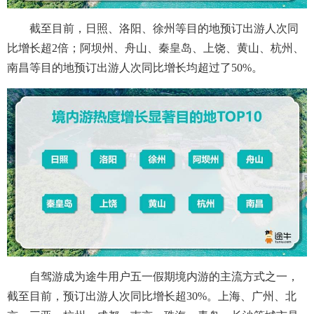
截至目前，日照、洛阳、徐州等目的地预订出游人次同
比增长超2倍；阿坝州、舟山、秦皇岛、上饶、黄山、杭州、
南昌等目的地预订出游人次同比增长均超过了50%。
自驾游成为途牛用户五一假期境内游的主流方式之一，
截至目前，预订出游人次同比增长超30%。上海、广州、北