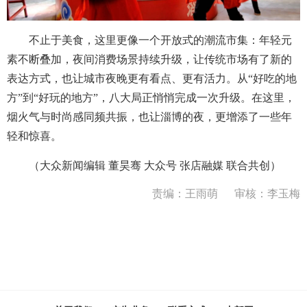
不止于美食，这里更像一个开放式的潮流市集：年轻元
素不断叠加，夜间消费场景持续升级，让传统市场有了新的
表达方式，也让城市夜晚更有看点、更有活力。从“好吃的地
方”到“好玩的地方”，八大局正悄悄完成一次升级。在这里，
烟火气与时尚感同频共振，也让淄博的夜，更增添了一些年
轻和惊喜。
（大众新闻编辑 董昊骞 大众号 张店融媒 联合共创）
责编：王雨萌
审核：李玉梅