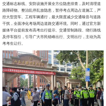
交通标志标线、安防设施开展全方位隐患排查，及时清理道
路障碍物、整治乱停乱放隐患，暂停考点周边占道施工，严
控大型货车、工程车辆通行，最大限度减少交通噪音与道路
干扰，全面净化考场周边道路交通环境。同时，通过官方新
媒体平台提前发布高考出行提示、交通管制路段、绕行路线
及停车指引，引导广大市民错峰出行、文明出行，主动为高
考考生让行。