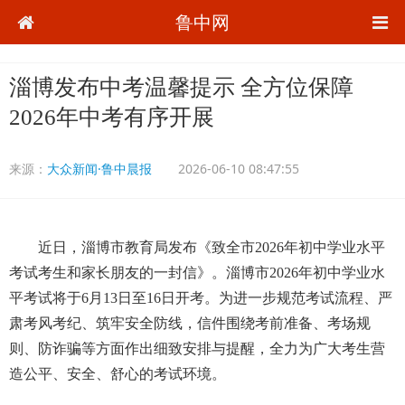
鲁中网
淄博发布中考温馨提示 全方位保障
2026年中考有序开展
来源：
大众新闻·鲁中晨报
2026-06-10 08:47:55
近日，淄博市教育局发布《致全市2026年初中学业水平
考试考生和家长朋友的一封信》。淄博市2026年初中学业水
平考试将于6月13日至16日开考。为进一步规范考试流程、严
肃考风考纪、筑牢安全防线，信件围绕考前准备、考场规
则、防诈骗等方面作出细致安排与提醒，全力为广大考生营
造公平、安全、舒心的考试环境。