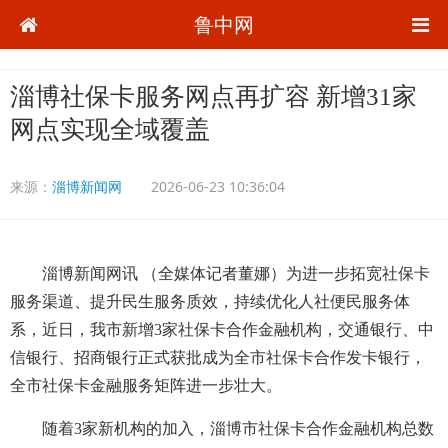
鲁中网
淄博社保卡服务网点再扩容 新增31家
网点实现全域覆盖
来源：
淄博新闻网
2026-06-23 10:36:04
淄博新闻网讯 （全媒体记者董娜）为进一步拓宽社保卡
服务渠道、提升民生服务质效，持续优化人社便民服务体
系，近日，我市新增3家社保卡合作金融机构，交通银行、中
信银行、招商银行正式获批成为全市社保卡合作发卡银行，
全市社保卡金融服务矩阵进一步壮大。
随着3家新机构的加入，淄博市社保卡合作金融机构总数