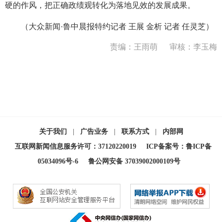
硬的作风，把正确政绩观转化为落地见效的发展成果。
（大众新闻·鲁中晨报特约记者 王展 金析 记者 任灵芝）
责编：王雨萌
审核：李玉梅
关于我们
|
广告业务
|
联系方式
|
内部网
互联网新闻信息服务许可：37120220019
ICP备案号：鲁ICP备
05034096号-6
鲁公网安备 37039002000109号