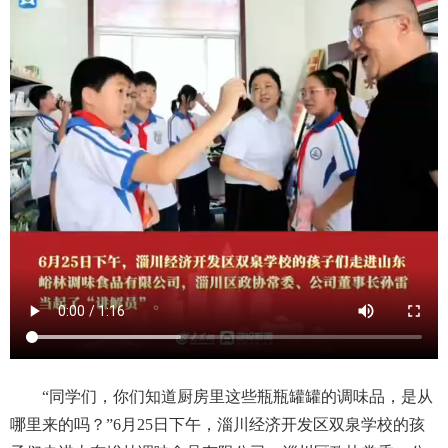
“同学们，你们知道厨房里这些瓶瓶罐罐的调味品，是从
哪里来的吗？”6月25日下午，淄川经济开发区双泉学校的孩