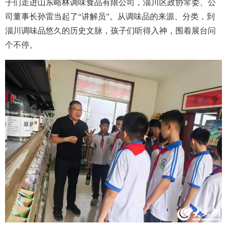
子们走进山东峪林调味食品有限公司，淄川区政协常委、公
司董事长孙雷当起了“讲解员”。从调味品的来源、分类，到
淄川调味品悠久的历史文脉，孩子们听得入神，围着展台问
个不停。