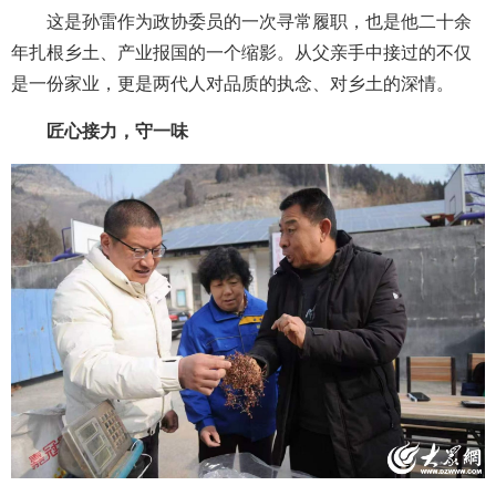
这是孙雷作为政协委员的一次寻常履职，也是他二十余
年扎根乡土、产业报国的一个缩影。从父亲手中接过的不仅
是一份家业，更是两代人对品质的执念、对乡土的深情。
匠心接力，守一味