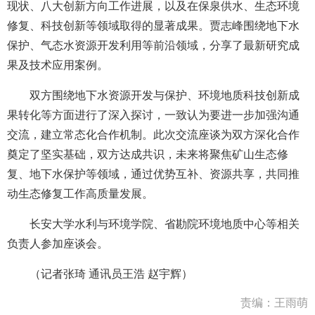
现状、八大创新方向工作进展，以及在保泉供水、生态环境
修复、科技创新等领域取得的显著成果。贾志峰围绕地下水
保护、气态水资源开发利用等前沿领域，分享了最新研究成
果及技术应用案例。
双方围绕地下水资源开发与保护、环境地质科技创新成
果转化等方面进行了深入探讨，一致认为要进一步加强沟通
交流，建立常态化合作机制。此次交流座谈为双方深化合作
奠定了坚实基础，双方达成共识，未来将聚焦矿山生态修
复、地下水保护等领域，通过优势互补、资源共享，共同推
动生态修复工作高质量发展。
长安大学水利与环境学院、省勘院环境地质中心等相关
负责人参加座谈会。
（
记者张琦
通讯员王浩 赵宇辉）
责编：王雨萌