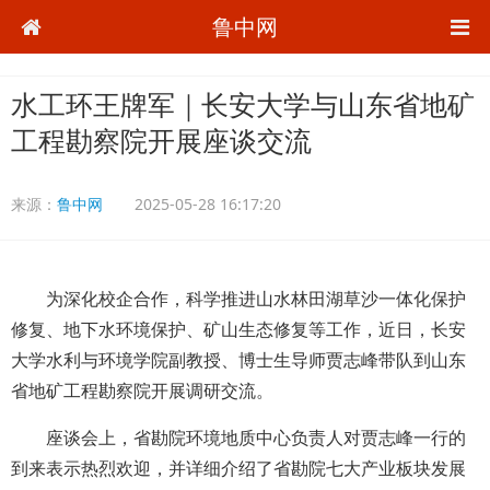
鲁中网
水工环王牌军｜长安大学与山东省地矿
工程勘察院开展座谈交流
来源：
鲁中网
2025-05-28 16:17:20
为深化校企合作，科学推进山水林田湖草沙一体化保护
修复、地下水环境保护、矿山生态修复等工作，近日，长安
大学水利与环境学院副教授、博士生导师贾志峰带队到山东
省地矿工程勘察院开展调研交流。
座谈会上，省勘院环境地质中心负责人对贾志峰一行的
到来表示热烈欢迎，并详细介绍了省勘院七大产业板块发展