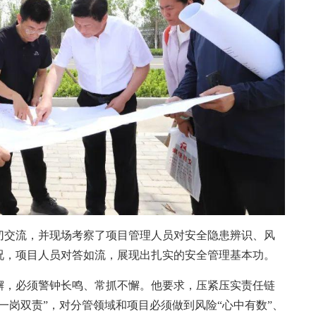
交流，并现场考察了项目管理人员对安全隐患辨识、风
况，项目人员对答如流，展现出扎实的安全管理基本功。
，必须警钟长鸣、常抓不懈。他要求，压紧压实责任链
一岗双责”，对分管领域和项目必须做到风险“心中有数”、