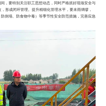
期间，要特别关注职工思想动态，同时严格抓好现场安全与
改，形成闭环管理。提升精细化管理水平，要未雨绸缪，
、防倒塌、防食物中毒）等季节性安全防范措施，完善应急