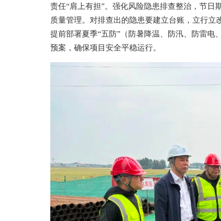
责任“肩上有担”。强化风险隐患排查整治，节日
质量管理。对排查出的隐患要建立台账，立行立
提前部署夏季“五防”（防暑降温、防汛、防雷电
预案，确保项目安全平稳运行。