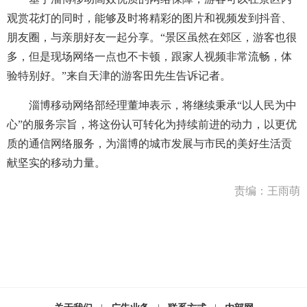
观赏花灯的同时，能够及时将精彩的图片和视频发到抖音、
朋友圈，与亲朋好友一起分享。“景区虽然在郊区，游客也很
多，但是现场网络一点也不卡顿，跟家人视频非常流畅，体
验特别好。”来自天津的游客田先生告诉记者。
淄博移动网络部经理董坤表示，将继续秉承“以人民为中
心”的服务宗旨，将这份认可转化为持续前进的动力，以更优
质的通信网络服务，为淄博的城市发展与市民的美好生活贡
献坚实的移动力量。
责编：王雨萌