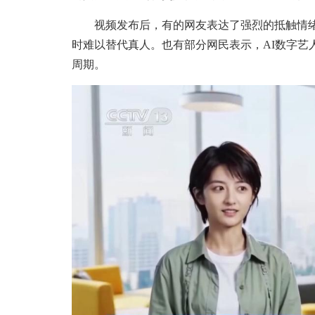
视频发布后，有的网友表达了强烈的抵触情绪，
时难以替代真人。也有部分网民表示，AI数字艺
周期。