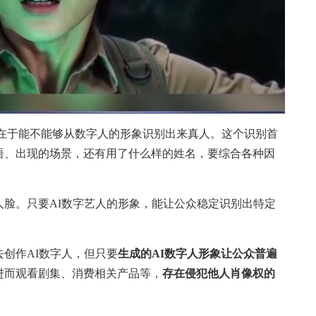
在于能不能够从数字人的形象识别出来真人。这个识别首
语、出现的场景，还有用了什么样的姓名，要综合各种因
。只要AI数字艺人的形象，能让公众稳定识别出特定
创作AI数字人，但只要
生成的AI数字人形象让公众普遍
进而观看剧集、消费相关产品等，
存在侵犯他人肖像权的