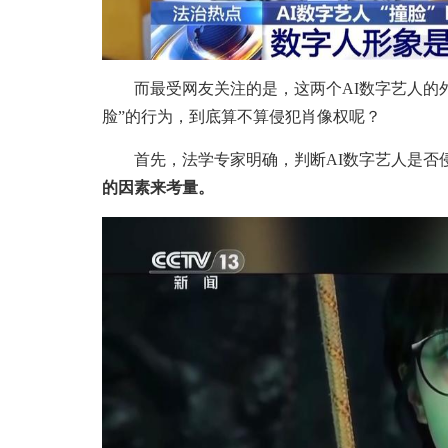
而最受网友关注的是，这两个AI数字艺人的外
脸”的行为，到底算不算侵犯肖像权呢？
首先，法学专家明确，判断AI数字艺人是否
的因素来考量。