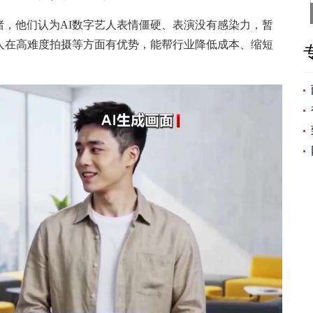
他们认为AI数字艺人表情僵硬、表演没有感染力，暂
人在高难度拍摄等方面有优势，能帮行业降低成本、缩短