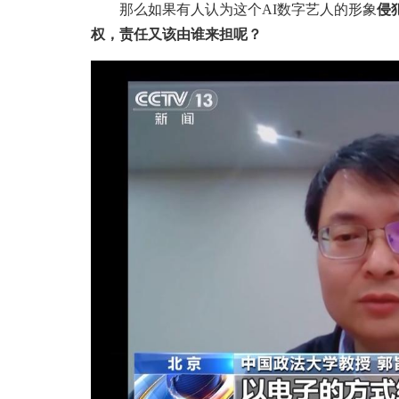
那么如果有人认为这个AI数字艺人的形象
侵
权，责任又该由谁来担呢？