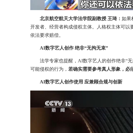
北京航空航天大学法学院副教授 王琦：
如果
开发者、经营者构成侵权主体。人格权主体可以
依法要求赔偿。
AI数字艺人创作 绝非“无拘无束”
法学专家也提醒，AI数字艺人的创作绝非“无拘
可能侵权的行为，
若确实需要参考真人形象，必
AI数字艺人创作使用 应兼顾合规与创新