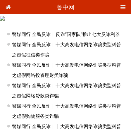
鲁中网
警媒同行 全民反诈 | 反诈“国家队”推出七大反诈利器
警媒同行 全民反诈 | 十大高发电信网络诈骗类型科普
之虚假征信类诈骗
警媒同行 全民反诈 | 十大高发电信网络诈骗类型科普
之虚假网络投资理财类诈骗
警媒同行 全民反诈 | 十大高发电信网络诈骗类型科普
之虚假网络贷款类诈骗
警媒同行 全民反诈 | 十大高发电信网络诈骗类型科普
之虚假购物服务类诈骗
警媒同行 全民反诈 | 十大高发电信网络诈骗类型科普