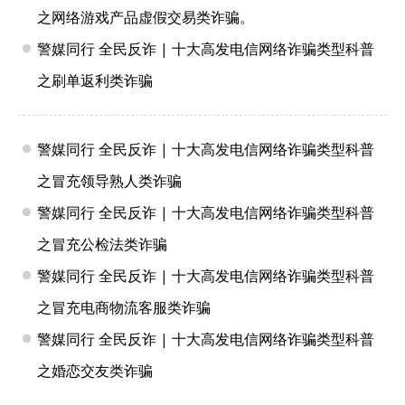
之网络游戏产品虚假交易类诈骗。
警媒同行 全民反诈 | 十大高发电信网络诈骗类型科普
之刷单返利类诈骗
警媒同行 全民反诈 | 十大高发电信网络诈骗类型科普
之冒充领导熟人类诈骗
警媒同行 全民反诈 | 十大高发电信网络诈骗类型科普
之冒充公检法类诈骗
警媒同行 全民反诈 | 十大高发电信网络诈骗类型科普
之冒充电商物流客服类诈骗
警媒同行 全民反诈 | 十大高发电信网络诈骗类型科普
之婚恋交友类诈骗