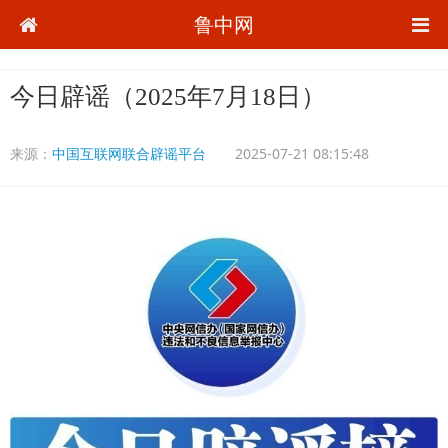
鲁中网
今日辟谣（2025年7月18日）
来源：
中国互联网联合辟谣平台
2025-07-21 08:15:48