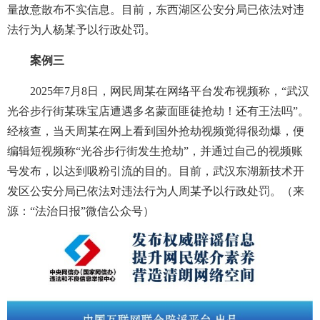
量故意散布不实信息。目前，东西湖区公安分局已依法对违
法行为人杨某予以行政处罚。
案例三
2025年7月8日，网民周某在网络平台发布视频称，“武汉
光谷步行街某珠宝店遭遇多名蒙面匪徒抢劫！还有王法吗”。
经核查，当天周某在网上看到国外抢劫视频觉得很劲爆，便
编辑短视频称“光谷步行街发生抢劫”，并通过自己的视频账
号发布，以达到吸粉引流的目的。目前，武汉东湖新技术开
发区公安分局已依法对违法行为人周某予以行政处罚。（来
源：“法治日报”微信公众号）