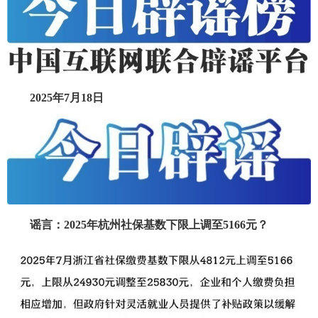
2025年7月18日
谣言：2025年杭州社保基数下限上调至5166元？