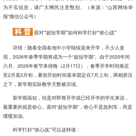
为不实信息，请广大网民注意甄别。（来源：“山西网络举
报”微信公众号）
科 普
面对“超短学期”如何科学打好“收心战”
详情：
随着全国各地中小学陆续迎来开学，不少人发
现，2026年春季学期将成为一个“超短学期”。由于2025年闰
六月、2026年春节来得晚（2月17日），春季开学时间推迟
至2月底3月初，暑假开始时间基本固定在7月上旬，两相挤压
之下，新学期实际教学天数被压缩。
新学期虽短，但是对即将开学或已经开学的学生来说，
最重要的就是收心。面对“超短学期”，收心不是急刹车，而是
缓慢加油。
科学打好“收心战”可以这样做：