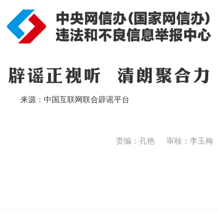
来源：中国互联网联合辟谣平台
责编：孔艳
审核：李玉梅