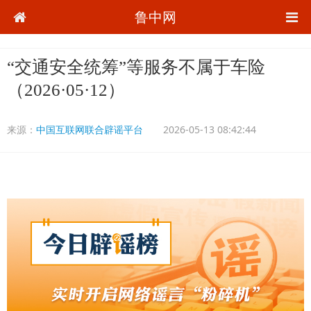
鲁中网
“交通安全统筹”等服务不属于车险
（2026·05·12）
来源：
中国互联网联合辟谣平台
2026-05-13 08:42:44