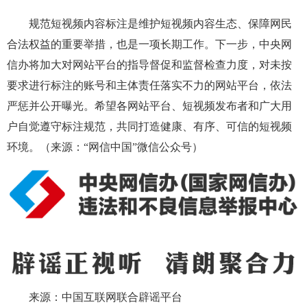
规范短视频内容标注是维护短视频内容生态、保障网民
合法权益的重要举措，也是一项长期工作。下一步，中央网
信办将加大对网站平台的指导督促和监督检查力度，对未按
要求进行标注的账号和主体责任落实不力的网站平台，依法
严惩并公开曝光。希望各网站平台、短视频发布者和广大用
户自觉遵守标注规范，共同打造健康、有序、可信的短视频
环境。（来源：“网信中国”微信公众号）
来源：中国互联网联合辟谣平台