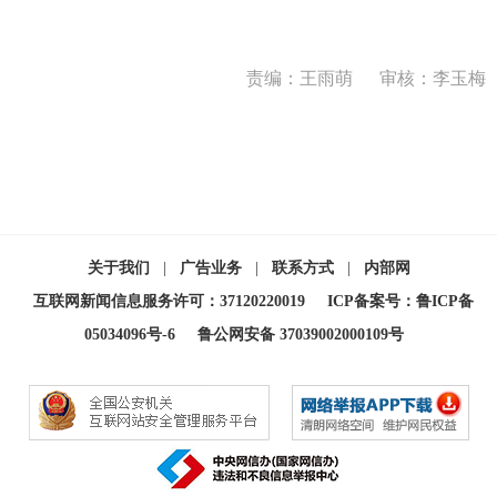
责编：王雨萌
审核：李玉梅
关于我们
|
广告业务
|
联系方式
|
内部网
互联网新闻信息服务许可：37120220019
ICP备案号：鲁ICP备
05034096号-6
鲁公网安备 37039002000109号