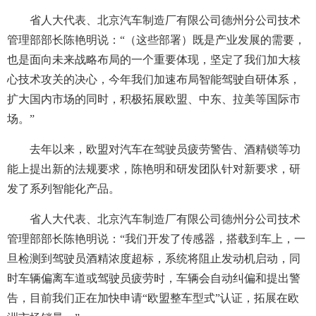
省人大代表、北京汽车制造厂有限公司德州分公司技术
管理部部长陈艳明说：“（这些部署）既是产业发展的需要，
也是面向未来战略布局的一个重要体现，坚定了我们加大核
心技术攻关的决心，今年我们加速布局智能驾驶自研体系，
扩大国内市场的同时，积极拓展欧盟、中东、拉美等国际市
场。”
去年以来，欧盟对汽车在驾驶员疲劳警告、酒精锁等功
能上提出新的法规要求，陈艳明和研发团队针对新要求，研
发了系列智能化产品。
省人大代表、北京汽车制造厂有限公司德州分公司技术
管理部部长陈艳明说：“我们开发了传感器，搭载到车上，一
旦检测到驾驶员酒精浓度超标，系统将阻止发动机启动，同
时车辆偏离车道或驾驶员疲劳时，车辆会自动纠偏和提出警
告，目前我们正在加快申请“欧盟整车型式”认证，拓展在欧