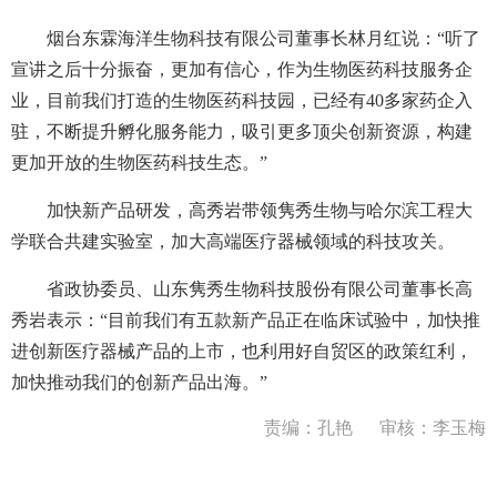
烟台东霖海洋生物科技有限公司董事长林月红说：“听了
宣讲之后十分振奋，更加有信心，作为生物医药科技服务企
业，目前我们打造的生物医药科技园，已经有40多家药企入
驻，不断提升孵化服务能力，吸引更多顶尖创新资源，构建
更加开放的生物医药科技生态。”
加快新产品研发，高秀岩带领隽秀生物与哈尔滨工程大
学联合共建实验室，加大高端医疗器械领域的科技攻关。
省政协委员、山东隽秀生物科技股份有限公司董事长高
秀岩表示：“目前我们有五款新产品正在临床试验中，加快推
进创新医疗器械产品的上市，也利用好自贸区的政策红利，
加快推动我们的创新产品出海。”
责编：孔艳
审核：李玉梅