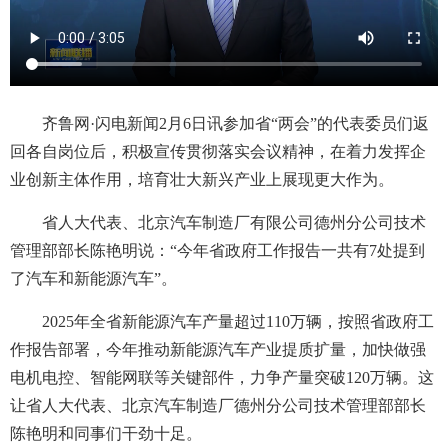
齐鲁网·闪电新闻2月6日讯参加省“两会”的代表委员们返
回各自岗位后，积极宣传贯彻落实会议精神，在着力发挥企
业创新主体作用，培育壮大新兴产业上展现更大作为。
省人大代表、北京汽车制造厂有限公司德州分公司技术
管理部部长陈艳明说：“今年省政府工作报告一共有7处提到
了汽车和新能源汽车”。
2025年全省新能源汽车产量超过110万辆，按照省政府工
作报告部署，今年推动新能源汽车产业提质扩量，加快做强
电机电控、智能网联等关键部件，力争产量突破120万辆。这
让省人大代表、北京汽车制造厂德州分公司技术管理部部长
陈艳明和同事们干劲十足。