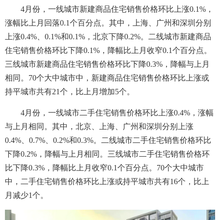
4月份，一线城市新建商品住宅销售价格环比上涨0.1%，
涨幅比上月回落0.1个百分点。其中，上海、广州和深圳分别
上涨0.4%、0.1%和0.1%，北京下降0.2%。二线城市新建商品
住宅销售价格环比下降0.1%，降幅比上月收窄0.1个百分点。
三线城市新建商品住宅销售价格环比下降0.3%，降幅与上月
相同。70个大中城市中，新建商品住宅销售价格环比上涨或
持平城市共有21个，比上月增加5个。
4月份，一线城市二手住宅销售价格环比上涨0.4%，涨幅
与上月相同。其中，北京、上海、广州和深圳分别上涨
0.4%、0.7%、0.2%和0.3%。二线城市二手住宅销售价格环比
下降0.2%，降幅与上月相同。三线城市二手住宅销售价格环
比下降0.3%，降幅比上月收窄0.1个百分点。70个大中城市
中，二手住宅销售价格环比上涨或持平城市共有16个，比上
月减少1个。