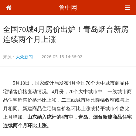
鲁中网
全国70城4月房价出炉！青岛烟台新房
连续两个月上涨
来源：
大众新闻
2026-05-18 14:56:02
5月18日，国家统计局发布4月全国70个大中城市商品住
宅销售价格变动情况。4月份，70个大中城市中，一线城市商
品住宅销售价格环比上涨，二三线城市环比降幅收窄或与上
月相同。新建商品住宅销售价格环比上涨或持平城市个数比
上月增加。
山东纳入统计的4市中，青岛、烟台新建商品住宅
连续两个月环比上涨。