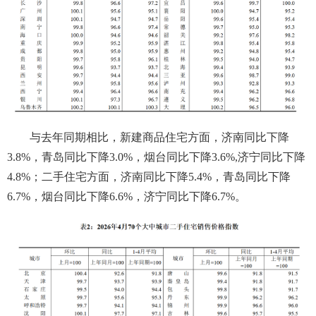
与去年同期相比，新建商品住宅方面，济南同比下降
3.8%，青岛同比下降3.0%，烟台同比下降3.6%,济宁同比下降
4.8%；二手住宅方面，济南同比下降5.4%，青岛同比下降
6.7%，烟台同比下降6.6%，济宁同比下降6.7%。