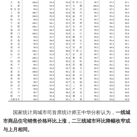
国家统计局城市司首席统计师王中华分析认为，
一线城
市商品住宅销售价格环比上涨，二三线城市环比降幅收窄或
与上月相同。