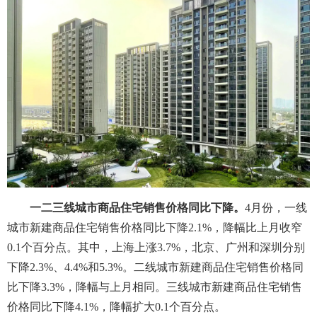
一二三线城市商品住宅销售价格同比下降。
4月份，一线
城市新建商品住宅销售价格同比下降2.1%，降幅比上月收窄
0.1个百分点。其中，上海上涨3.7%，北京、广州和深圳分别
下降2.3%、4.4%和5.3%。二线城市新建商品住宅销售价格同
比下降3.3%，降幅与上月相同。三线城市新建商品住宅销售
价格同比下降4.1%，降幅扩大0.1个百分点。