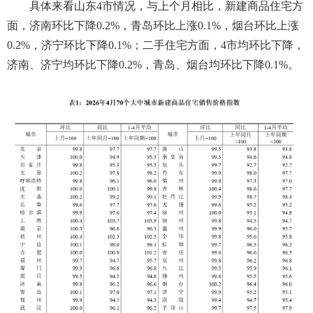
具体来看山东4市情况，与上个月相比，新建商品住宅方
面，济南环比下降0.2%，青岛环比上涨0.1%，烟台环比上涨
0.2%，济宁环比下降0.1%；二手住宅方面，4市均环比下降，
济南、济宁均环比下降0.2%，青岛、烟台均环比下降0.1%。