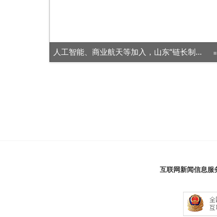
人工智能、商业航天等加入，山东“链长制”进一步升级优化
互联网新闻信息服务许可